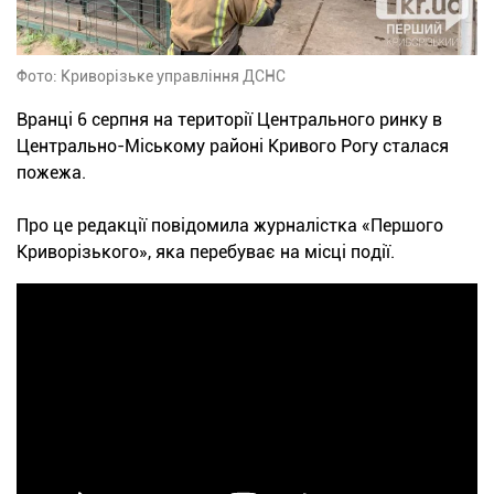
Фото: Криворізьке управління ДСНС
Вранці 6 серпня на території Центрального ринку в
Центрально-Міському районі Кривого Рогу сталася
пожежа.
Про це редакції повідомила журналістка «Першого
Криворізького», яка перебуває на місці події.