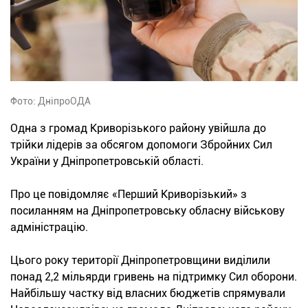
Фото: ДніпроОДА
Одна з громад Криворізького району увійшла до
трійки лідерів за обсягом допомоги Збройних Сил
України у Дніпропетровській області.
Про це повідомляє «Перший Криворізький» з
посиланням на Дніпропетровську обласну військову
адміністрацію.
Цього року території Дніпропетровщини виділили
понад 2,2 мільярди гривень на підтримку Сил оборони.
Найбільшу частку від власних бюджетів спрямували