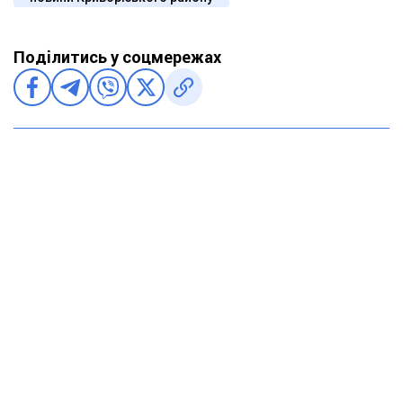
Поділитись у соцмережах