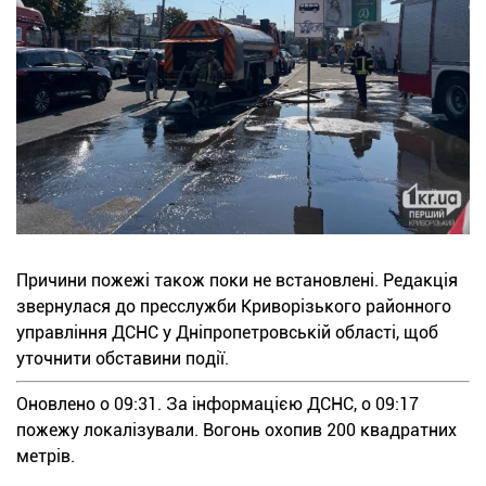
Причини пожежі також поки не встановлені. Редакція
звернулася до пресслужби Криворізького районного
управління ДСНС у Дніпропетровській області, щоб
уточнити обставини події.
Оновлено о 09:31. За інформацією ДСНС, о 09:17
пожежу локалізували. Вогонь охопив 200 квадратних
метрів.