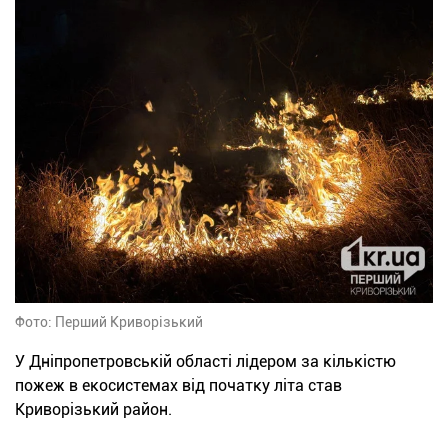
Фото: Перший Криворізький
У Дніпропетровській області лідером за кількістю
пожеж в екосистемах від початку літа став
Криворізький район.