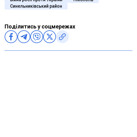
Синельниківський район
Поділитись у соцмережах