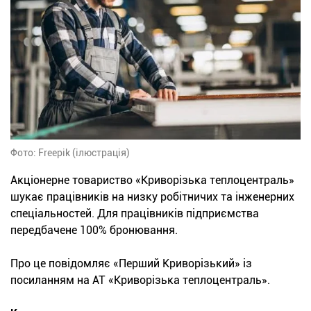
Фото: Freepik (ілюстрація)
Акціонерне товариство «Криворізька теплоцентраль»
шукає працівників на низку робітничих та інженерних
спеціальностей. Для працівників підприємства
передбачене 100% бронювання.
Про це повідомляє «Перший Криворізький» із
посиланням на АТ «Криворізька теплоцентраль».