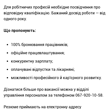
Для робітничих професій необхідне посвідчення про
відповідну кваліфікацію. Бажаний досвід роботи — від
одного року.
Що пропонують:
100% бронювання працівників;
офіційне працевлаштування;
конкурентну зарплату;
оплачувані відпустки та лікарняні;
можливості професійного й кар'єрного розвитку.
Дізнатися більше про вакансії можна у відділі
управління персоналом за телефоном 067-920-10-58.
Резюме приймають на електронну адресу