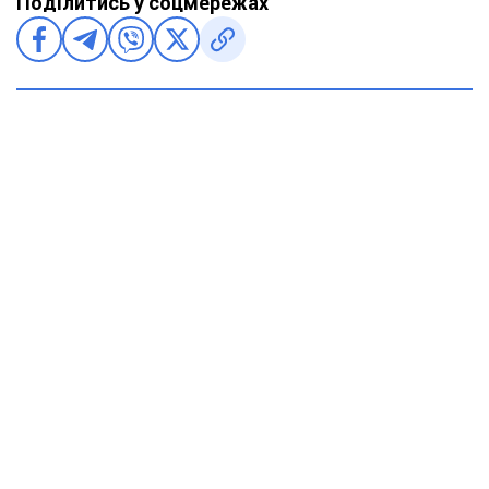
Поділитись у соцмережах