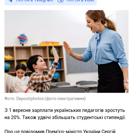
Фото: Depositphotos (фото ілюстративне)
З 1 вересня зарплати українських педагогів зростуть
на 20%. Також удвічі збільшать студентські стипендії.
Про це повідомив Прем'єр-міністр України Сергій