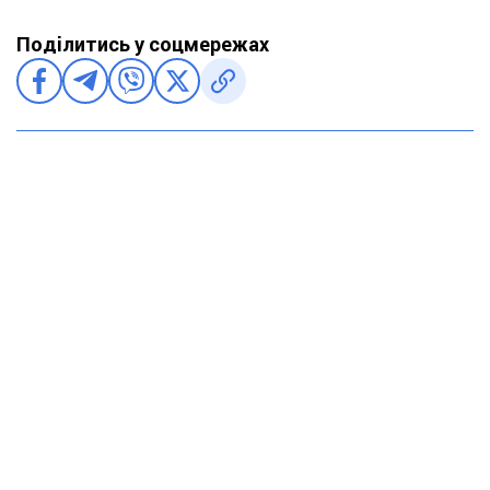
Поділитись у соцмережах