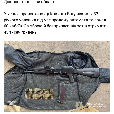
Дніпропетровській області.
У червні правоохоронці Кривого Рогу викрили 32-
річного чоловіка під час продажу автомата та понад
60 набоїв. За зброю й боєприпаси він хотів отримати
45 тисяч гривень.