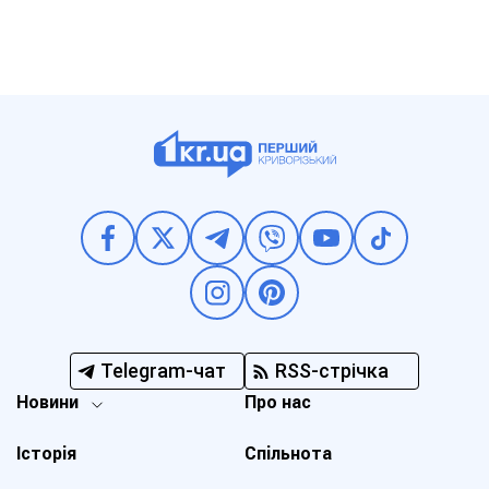
Telegram-чат
RSS-стрічка
Новини
Про нас
Історія
Спільнота