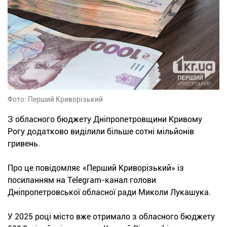
Фото: Перший Криворізький
З обласного бюджету Дніпропетровщини Кривому
Рогу додатково виділили більше сотні мільйонів
гривень.
Про це повідомляє «Перший Криворізький» із
посиланням на Telegram-канал голови
Дніпропетровської обласної ради Миколи Лукашука.
У 2025 році місто вже отримало з обласного бюджету