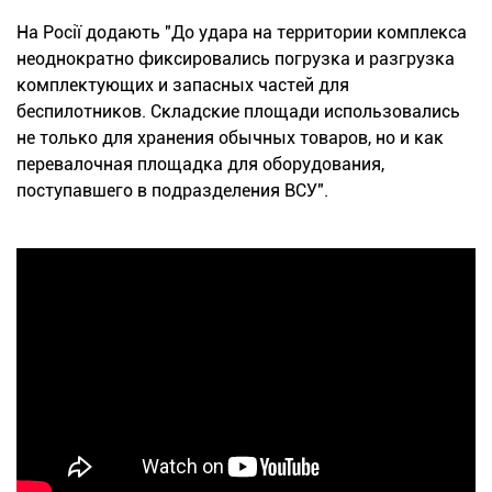
На Росії додають "До удара на территории комплекса
неоднократно фиксировались погрузка и разгрузка
комплектующих и запасных частей для
беспилотников. Складские площади использовались
не только для хранения обычных товаров, но и как
перевалочная площадка для оборудования,
поступавшего в подразделения ВСУ".