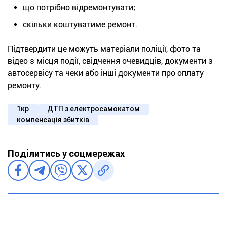
що потрібно відремонтувати;
скільки коштуватиме ремонт.
Підтвердити це можуть матеріали поліції, фото та
відео з місця події, свідчення очевидців, документи з
автосервісу та чеки або інші документи про оплату
ремонту.
1кр
ДТП з електросамокатом
компенсація збитків
Поділитись у соцмережах