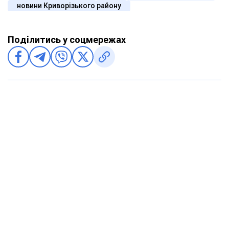
новини Криворізького району
Поділитись у соцмережах