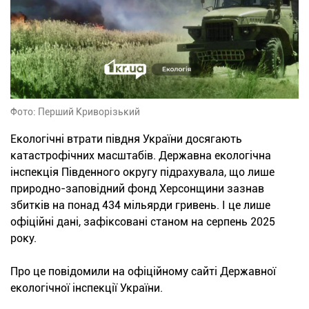
Фото: Перший Криворізький
Екологічні втрати півдня України досягають
катастрофічних масштабів. Державна екологічна
інспекція Південного округу підрахувала, що лише
природно-заповідний фонд Херсонщини зазнав
збитків на понад 434 мільярди гривень. І це лише
офіційні дані, зафіксовані станом на серпень 2025
року.
Про це повідомили на офіційному сайті Державної
екологічної інспекції України.