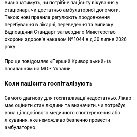
визначатимуть, чи потрібне пацієнту лікування у
стаціонарі, чи достатньо амбулаторної допомоги.
Також нові правила регулюють продовження
перебування в лікарні, переведення та виписку.
Відповідний Стандарт затвердило Міністерство
охорони здоров'я наказом №1044 від 30 липня 2026
року.
Про це повідомляє «Перший Криворізький» із
посиланням на МОЗ України.
Коли пацієнта госпіталізують
Самого діагнозу для госпіталізації недостатньо. Лікар
має оцінити стан людини та визначити, чи потребує
вона цілодобового медичного спостереження або
лікування, яке неможливо безпечно провести
амбулаторно.