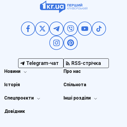
Telegram-чат
RSS-стрічка
Новини
Про нас
Історія
Спільнота
Спецпроєкти
Інші розділи
Довідник