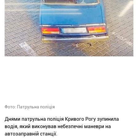
Фото: Патрульна поліція
Днями патрульна поліція Кривого Рогу зупинила
водія, який виконував небезпечні маневри на
автозаправній станції.