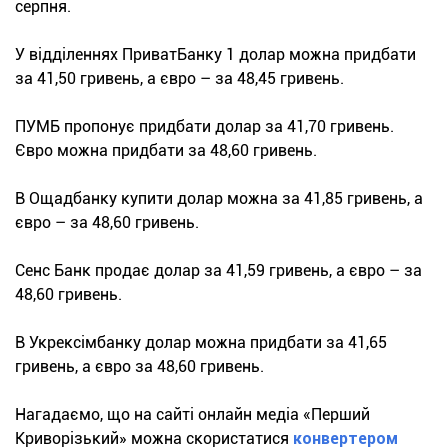
серпня.
У відділеннях ПриватБанку 1 долар можна придбати
за 41,50 гривень, а євро – за 48,45 гривень.
ПУМБ пропонує придбати долар за 41,70 гривень.
Євро можна придбати за 48,60 гривень.
В Ощадбанку купити долар можна за 41,85 гривень, а
євро – за 48,60 гривень.
Сенс Банк продає долар за 41,59 гривень, а євро – за
48,60 гривень.
В Укрексімбанку долар можна придбати за 41,65
гривень, а євро за 48,60 гривень.
Нагадаємо, що на сайті онлайн медіа «Перший
Криворізький» можна скористатися
конвертером