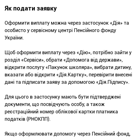
Як подати заявку
Оформити виплату можна через застосунок «Дія» та
особисто у сервісному центрі Пенсійного фонду
України.
Щоб оформити виплату через «Дію», потрібно зайти у
розділ «Сервіси», обрати «Допомога від держави»,
відкрити послугу «Пакунок школяра», вибрати дитину,
вказати або відкрити «Дія.Картку», перевірити внесені
дані та підписати заяву за допомогою «Дія.Підпису».
Для цього в застосунку мають бути підтверджені
документи, що посвідчують особу, а також
реєстраційний номер облікової картки платника
податків (РНОКПП).
Якщо оформлювати допомогу через Пенсійний фонд,