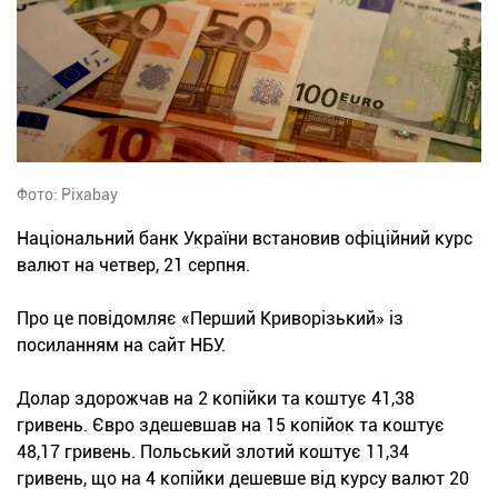
Фото: Pixabay
Національний банк України встановив офіційний курс
валют на четвер, 21 серпня.
Про це повідомляє «Перший Криворізький» із
посиланням на сайт НБУ.
Долар здорожчав на 2 копійки та коштує 41,38
гривень. Євро здешевшав на 15 копійок та коштує
48,17 гривень. Польський злотий коштує 11,34
гривень, що на 4 копійки дешевше від курсу валют 20