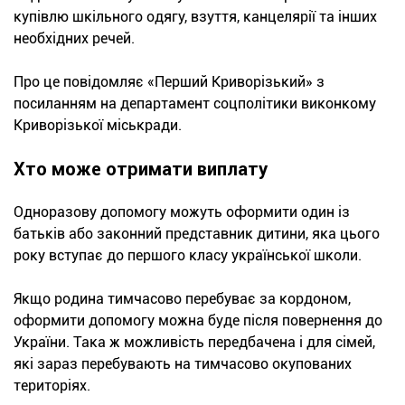
купівлю шкільного одягу, взуття, канцелярії та інших
необхідних речей.
Про це повідомляє «Перший Криворізький» з
посиланням на департамент соцполітики виконкому
Криворізької міськради.
Хто може отримати виплату
Одноразову допомогу можуть оформити один із
батьків або законний представник дитини, яка цього
року вступає до першого класу української школи.
Якщо родина тимчасово перебуває за кордоном,
оформити допомогу можна буде після повернення до
України. Така ж можливість передбачена і для сімей,
які зараз перебувають на тимчасово окупованих
територіях.