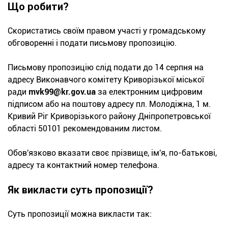
Що робити?
Скористатись своїм правом участі у громадському
обговоренні і подати письмову пропозицію.
Письмову пропозицію слід подати до 14 серпня на
адресу Виконавчого комітету Криворізької міської
ради
mvk99@kr.gov.ua
за електронним цифровим
підписом або на поштову адресу пл. Молодіжна, 1 м.
Кривий Ріг Криворізького району Дніпропетровської
області 50101 рекомендованим листом.
Обов'язково вказати своє прізвище, ім'я, по-батькові,
адресу та контактний номер телефона.
Як викласти суть пропозиції?
Суть пропозиції можна викласти так: