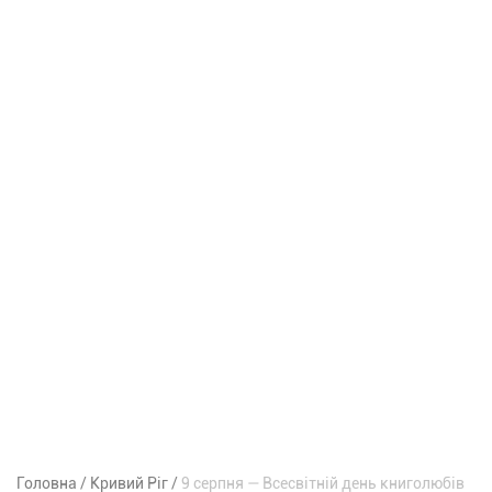
Головна
Кривий Ріг
9 серпня — Всесвітній день книголюбів