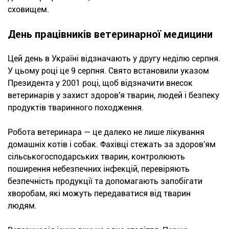
сховищем.
День працівників ветеринарної медицини
Цей день в Україні відзначають у другу неділю серпня.
У цьому році це 9 серпня. Свято встановили указом
Президента у 2001 році, щоб відзначити внесок
ветеринарів у захист здоров'я тварин, людей і безпеку
продуктів тваринного походження.
Робота ветеринара — це далеко не лише лікування
домашніх котів і собак. Фахівці стежать за здоров'ям
сільськогосподарських тварин, контролюють
поширення небезпечних інфекцій, перевіряють
безпечність продукції та допомагають запобігати
хворобам, які можуть передаватися від тварин
людям.