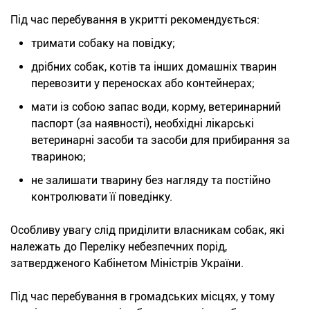
Під час перебування в укритті рекомендується:
тримати собаку на повідку;
дрібних собак, котів та інших домашніх тварин
перевозити у переносках або контейнерах;
мати із собою запас води, корму, ветеринарний
паспорт (за наявності), необхідні лікарські
ветеринарні засоби та засоби для прибирання за
твариною;
не залишати тварину без нагляду та постійно
контролювати її поведінку.
Особливу увагу слід приділити власникам собак, які
належать до Переліку небезпечних порід,
затвердженого Кабінетом Міністрів України.
Під час перебування в громадських місцях, у тому