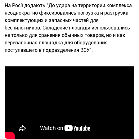
На Росії додають "До удара на территории комплекса
неоднократно фиксировались погрузка и разгрузка
комплектующих и запасных частей для
беспилотников. Складские площади использовались
не только для хранения обычных товаров, но и как
перевалочная площадка для оборудования,
поступавшего в подразделения ВСУ".