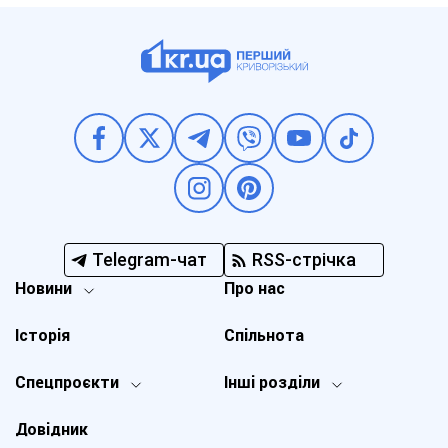
Telegram-чат
RSS-стрічка
Новини
Про нас
Історія
Спільнота
Спецпроєкти
Інші розділи
Довідник