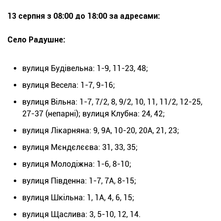
13 серпня з 08:00 до 18:00 за адресами:
Село Радушне:
вулиця Будівельна: 1-9, 11-23, 48;
вулиця Весела: 1-7, 9-16;
вулиця Вільна: 1-7, 7/2, 8, 9/2, 10, 11, 11/2, 12-25,
27-37 (непарні); вулиця Клубна: 24, 42;
вулиця Лікарняна: 9, 9А, 10-20, 20А, 21, 23;
вулиця Мєндєлєєва: 31, 33, 35;
вулиця Молодіжна: 1-6, 8-10;
вулиця Південна: 1-7, 7А, 8-15;
вулиця Шкільна: 1, 1А, 4, 6, 15;
вулиця Щаслива: 3, 5-10, 12, 14.