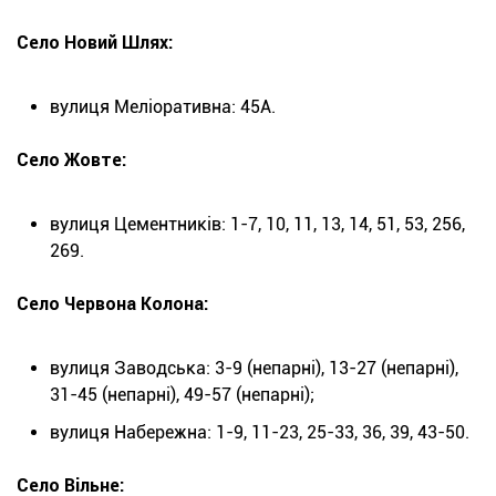
Село Новий Шлях:
вулиця Меліоративна: 45А.
Село Жовте:
вулиця Цементників: 1-7, 10, 11, 13, 14, 51, 53, 256,
269.
Село Червона Колона:
вулиця Заводська: 3-9 (непарні), 13-27 (непарні),
31-45 (непарні), 49-57 (непарні);
вулиця Набережна: 1-9, 11-23, 25-33, 36, 39, 43-50.
Село Вільне: