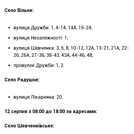
Село Вільне:
вулиця Дружби: 1, 4-14, 14А, 15-24;
вулиця Незалежності: 1;
вулиця Шевченка: 3, 5, 8, 10-12, 12А, 13-21, 21А, 22-
26, 26А, 27-36, 38-43, 43А, 44-46, 48;
провулок Дружби: 1, 2.
Село Радушне:
вулиця Лікарняна: 20.
12 серпня з 08:00 до 18:00 за адресами:
Село Шевченківське: