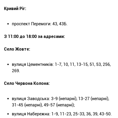
Кривий Ріг:
проспект Перемоги: 43, 43Б.
З 11:00 до 18:00 за адресами:
Село Жовте:
вулиця Цементників: 1-7, 10, 11, 13-15, 51, 53, 256,
269.
Село Червона Колона:
вулиця Заводська: 3-9 (непарні), 13-27 (непарні),
31-45 (непарні), 49-57 (непарні);
вулиця Набережна: 1-9, 11-23, 25-33, 36, 39, 43-50.