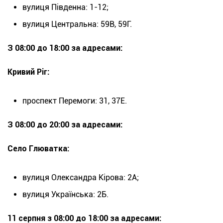
вулиця Південна: 1-12;
вулиця Центральна: 59В, 59Г.
З 08:00 до 18:00 за адресами:
Кривий Ріг:
проспект Перемоги: 31, 37Е.
З 08:00 до 20:00 за адресами:
Село Глюватка:
вулиця Олександра Кірова: 2А;
вулиця Українська: 2Б.
11 серпня з 08:00 до 18:00 за адресами: