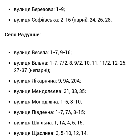
вулиця Березова: 1-9;
вулиця Софіївська: 2-16 (парні), 24, 26, 28.
Село Радушне:
вулиця Весела: 1-7, 9-16;
вулиця Вільна: 1-7, 7/2, 8, 9/2, 10, 11, 11/2, 12-25,
27-37 (непарні);
вулиця Лікарняна: 9, 9А, 20А;
вулиця Мєндєлєєва: 31, 33, 35;
вулиця Молодіжна: 1-6, 8-10;
вулиця Південна: 1-7, 7А, 8-15;
вулиця Шкільна: 1, 1А, 4, 6, 15;
вулиця Щаслива: 3, 5-10, 12, 14.