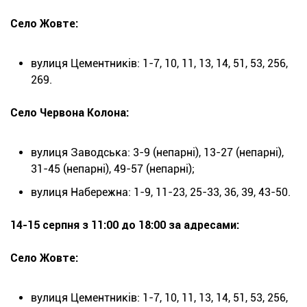
Село Жовте:
вулиця Цементників: 1-7, 10, 11, 13, 14, 51, 53, 256,
269.
Село Червона Колона:
вулиця Заводська: 3-9 (непарні), 13-27 (непарні),
31-45 (непарні), 49-57 (непарні);
вулиця Набережна: 1-9, 11-23, 25-33, 36, 39, 43-50.
14-15 серпня з 11:00 до 18:00 за адресами:
Село Жовте:
вулиця Цементників: 1-7, 10, 11, 13, 14, 51, 53, 256,