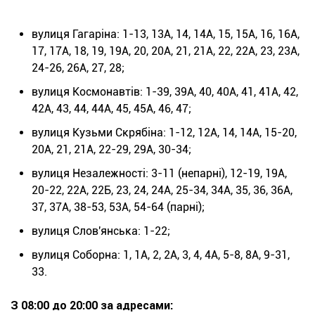
вулиця Гагаріна: 1-13, 13А, 14, 14А, 15, 15А, 16, 16А,
17, 17А, 18, 19, 19А, 20, 20А, 21, 21А, 22, 22А, 23, 23А,
24-26, 26А, 27, 28;
вулиця Космонавтів: 1-39, 39А, 40, 40А, 41, 41А, 42,
42А, 43, 44, 44А, 45, 45А, 46, 47;
вулиця Кузьми Скрябіна: 1-12, 12А, 14, 14А, 15-20,
20А, 21, 21А, 22-29, 29А, 30-34;
вулиця Незалежності: 3-11 (непарні), 12-19, 19А,
20-22, 22А, 22Б, 23, 24, 24А, 25-34, 34А, 35, 36, 36А,
37, 37А, 38-53, 53А, 54-64 (парні);
вулиця Слов'янська: 1-22;
вулиця Соборна: 1, 1А, 2, 2А, 3, 4, 4А, 5-8, 8А, 9-31,
33.
З 08:00 до 20:00 за адресами: