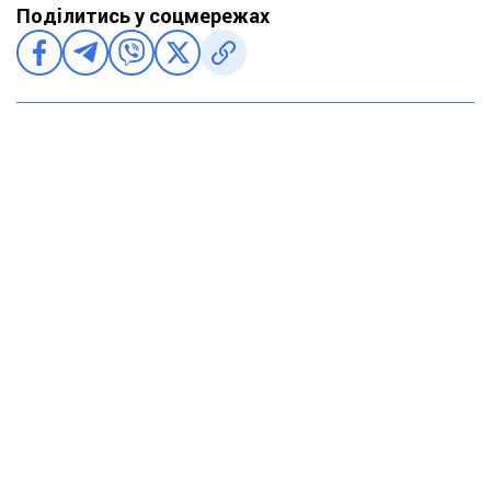
Поділитись у соцмережах