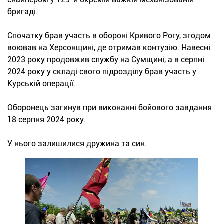
бригаді.
Спочатку брав участь в обороні Кривого Рогу, згодом
воював на Херсонщині, де отримав контузію. Навесні
2023 року продовжив службу на Сумщині, а в серпні
2024 року у складі свого підрозділу брав участь у
Курській операції.
Оборонець загинув при виконанні бойового завдання
18 серпня 2024 року.
У нього залишилися дружина та син.