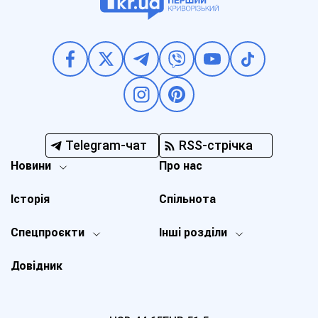
Telegram-чат
RSS-стрічка
Новини
Про нас
Історія
Спільнота
Спецпроєкти
Інші розділи
Довідник