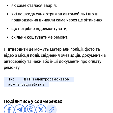
як саме сталася аварія;
які пошкодження отримав автомобіль і що ці
пошкодження виникли саме через це зіткнення;
що потрібно відремонтувати;
скільки коштуватиме ремонт.
Підтвердити це можуть матеріали поліції, фото та
відео з місця події, свідчення очевидців, документи з
автосервісу та чеки або інші документи про оплату
ремонту.
1кр
ДТП з електросамокатом
компенсація збитків
Поділитись у соцмережах