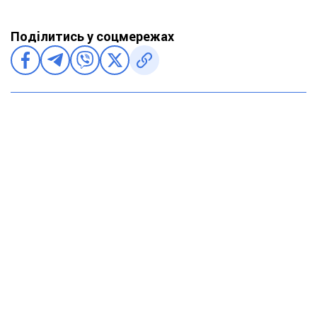
Поділитись у соцмережах