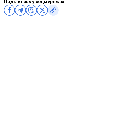
Поділитись у соцмережах