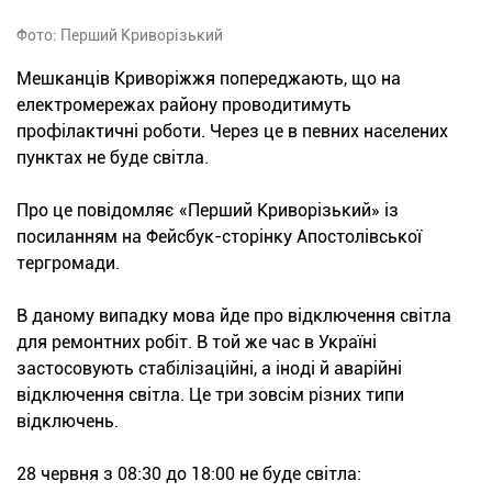
Фото: Перший Криворізький
Мешканців Криворіжжя попереджають, що на
електромережах району проводитимуть
профілактичні роботи. Через це в певних населених
пунктах не буде світла.
Про це повідомляє «Перший Криворізький» із
посиланням на Фейсбук-сторінку Апостолівської
тергромади.
В даному випадку мова йде про відключення світла
для ремонтних робіт. В той же час в Україні
застосовують стабілізаційні, а іноді й аварійні
відключення світла. Це три зовсім різних типи
відключень.
28 червня з 08:30 до 18:00 не буде світла: