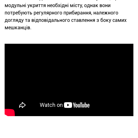
модульні укриття необхідні місту, однак вони
потребують регулярного прибирання, належного
догляду та відповідального ставлення з боку самих
мешканців.