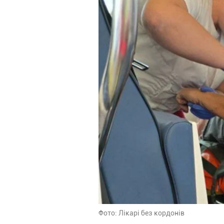
Фото: Лікарі без кордонів