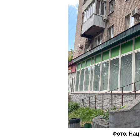
Фото: Нац