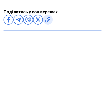
Поділитись у соцмережах