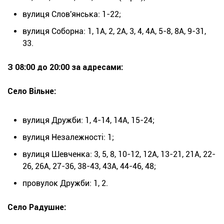
вулиця Слов'янська: 1-22;
вулиця Соборна: 1, 1А, 2, 2А, 3, 4, 4А, 5-8, 8А, 9-31,
33.
З 08:00 до 20:00 за адресами:
Село Вільне:
вулиця Дружби: 1, 4-14, 14А, 15-24;
вулиця Незалежності: 1;
вулиця Шевченка: 3, 5, 8, 10-12, 12А, 13-21, 21А, 22-
26, 26А, 27-36, 38-43, 43А, 44-46, 48;
провулок Дружби: 1, 2.
Село Радушне: