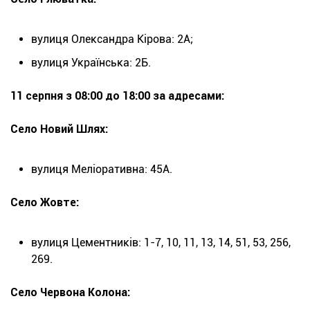
вулиця Олександра Кірова: 2А;
вулиця Українська: 2Б.
11 серпня з 08:00 до 18:00 за адресами:
Село Новий Шлях:
вулиця Меліоративна: 45А.
Село Жовте:
вулиця Цементників: 1-7, 10, 11, 13, 14, 51, 53, 256,
269.
Село Червона Колона: