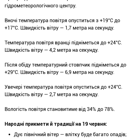
гідрометеорологічного центру.
Вночі температура повітря опуститься з +19°С до
+17°С. Швидкість вітру — 1,7 метра на секунду.
Температура повітря вранці підніметься до +24°С.
Швидкість вітру — 4,2 метра на секунду.
Після обіду температурний стовпчик підніметься до
+29°С. Швидкість вітру — 6,9 метра на секунду.
Увечері температура повітря опуститься до +24°С.
Швидкість вітру — 2,7 метра на секунду.
Вологість повітря становитиме від 34% до 78%.
Народні прикмети й традиції на 19 червня:
Дує північний вітер — влітку буде багато опадів;