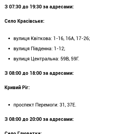
З 07:30 до 19:30 за адресами:
Село Красівське:
вулиця Квіткова: 1-16, 16А, 17-26;
вулиця Південна: 1-12;
вулиця Центральна: 59В, 59Г.
З 08:00 до 18:00 за адресами:
Кривий Ріг:
проспект Перемоги: 31, 37Е.
З 08:00 до 20:00 за адресами:
Село Глюватка: