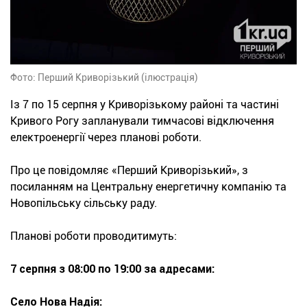
Фото: Перший Криворізький (ілюстрація)
Із 7 по 15 серпня у Криворізькому районі та частині
Кривого Рогу запланували тимчасові відключення
електроенергії через планові роботи.
Про це повідомляє «Перший Криворізький», з
посиланням на Центральну енергетичну компанію та
Новопільську сільську раду.
Планові роботи проводитимуть:
7 серпня з 08:00 по 19:00 за адресами:
Село Нова Надія: