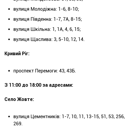
вулиця Молодіжна: 1-6, 8-10;
вулиця Південна: 1-7, 7А, 8-15;
вулиця Шкільна: 1, 1А, 4, 6, 15;
вулиця Щаслива: 3, 5-10, 12, 14.
Кривий Ріг:
проспект Перемоги: 43, 43Б.
З 11:00 до 18:00 за адресами:
Село Жовте:
вулиця Цементників: 1-7, 10, 11, 13-15, 51, 53, 256,
269.