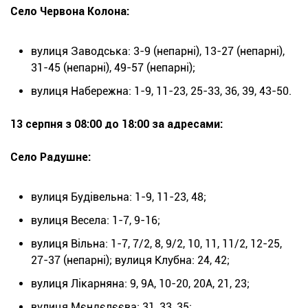
Село Червона Колона:
вулиця Заводська: 3-9 (непарні), 13-27 (непарні),
31-45 (непарні), 49-57 (непарні);
вулиця Набережна: 1-9, 11-23, 25-33, 36, 39, 43-50.
13 серпня з 08:00 до 18:00 за адресами:
Село Радушне:
вулиця Будівельна: 1-9, 11-23, 48;
вулиця Весела: 1-7, 9-16;
вулиця Вільна: 1-7, 7/2, 8, 9/2, 10, 11, 11/2, 12-25,
27-37 (непарні); вулиця Клубна: 24, 42;
вулиця Лікарняна: 9, 9А, 10-20, 20А, 21, 23;
вулиця Мєндєлєєва: 31, 33, 35;