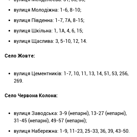
вулиця Молодіжна: 1-6, 8-10;
вулиця Південна: 1-7, 7А, 8-15;
вулиця Шкільна: 1, 1А, 4, 6, 15;
вулиця Щаслива: 3, 5-10, 12, 14.
Село Жовте:
вулиця Цементників: 1-7, 10, 11, 13, 14, 51, 53, 256,
269.
Село Червона Колона:
вулиця Заводська: 3-9 (непарні), 13-27 (непарні),
31-45 (непарні), 49-57 (непарні);
вулиця Набережна: 1-9, 11-23, 25-33, 36, 39, 43-50.