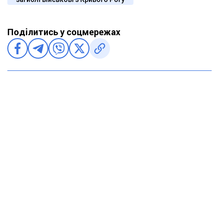
Поділитись у соцмережах