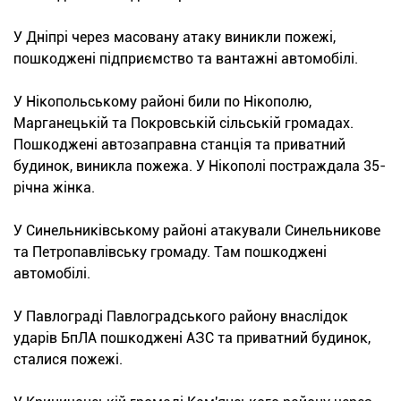
У Дніпрі через масовану атаку виникли пожежі,
пошкоджені підприємство та вантажні автомобілі.
У Нікопольському районі били по Нікополю,
Марганецькій та Покровській сільській громадах.
Пошкоджені автозаправна станція та приватний
будинок, виникла пожежа. У Нікополі постраждала 35-
річна жінка.
У Синельниківському районі атакували Синельникове
та Петропавлівську громаду. Там пошкоджені
автомобілі.
У Павлограді Павлоградського району внаслідок
ударів БпЛА пошкоджені АЗС та приватний будинок,
сталися пожежі.