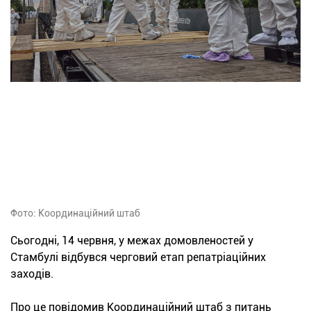
Фото: Координаційний штаб
Сьогодні, 14 червня, у межах домовленостей у
Стамбулі відбувся черговий етап репатріаційних
заходів.
Про це повідомив Координаційний штаб з питань