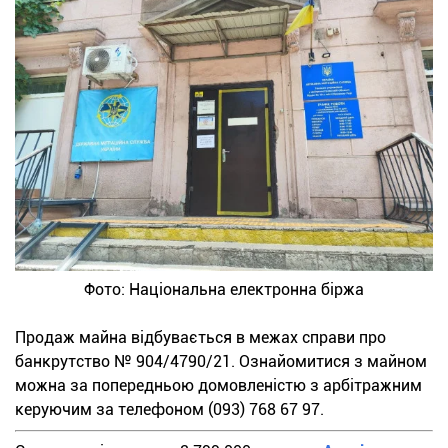
Фото: Національна електронна біржа
Продаж майна відбувається в межах справи про
банкрутство № 904/4790/21. Ознайомитися з майном
можна за попередньою домовленістю з арбітражним
керуючим за телефоном (093) 768 67 97.