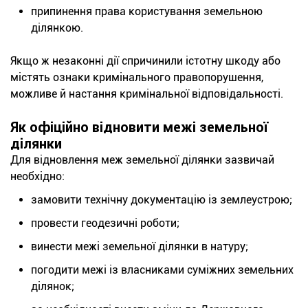
припинення права користування земельною
ділянкою.
Якщо ж незаконні дії спричинили істотну шкоду або
містять ознаки кримінального правопорушення,
можливе й настання кримінальної відповідальності.
Як офіційно відновити межі земельної
ділянки
Для відновлення меж земельної ділянки зазвичай
необхідно:
замовити технічну документацію із землеустрою;
провести геодезичні роботи;
винести межі земельної ділянки в натуру;
погодити межі із власниками суміжних земельних
ділянок;