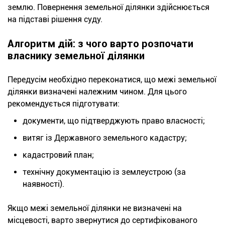
землю. Повернення земельної ділянки здійснюється
на підставі рішення суду.
Алгоритм дій: з чого варто розпочати
власнику земельної ділянки
Передусім необхідно переконатися, що межі земельної
ділянки визначені належним чином. Для цього
рекомендується підготувати:
документи, що підтверджують право власності;
витяг із Державного земельного кадастру;
кадастровий план;
технічну документацію із землеустрою (за
наявності).
Якщо межі земельної ділянки не визначені на
місцевості, варто звернутися до сертифікованого