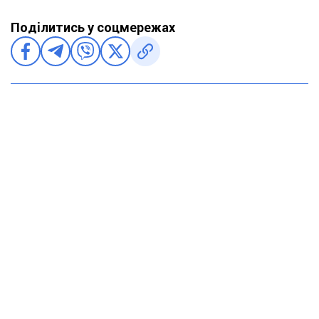
Поділитись у соцмережах