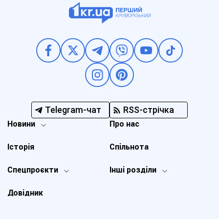
Telegram-чат
RSS-стрічка
Новини
Про нас
Історія
Спільнота
Спецпроєкти
Інші розділи
Довідник