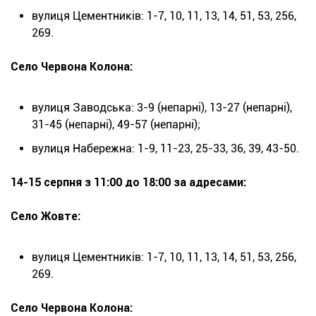
вулиця Цементників: 1-7, 10, 11, 13, 14, 51, 53, 256,
269.
Село Червона Колона:
вулиця Заводська: 3-9 (непарні), 13-27 (непарні),
31-45 (непарні), 49-57 (непарні);
вулиця Набережна: 1-9, 11-23, 25-33, 36, 39, 43-50.
14-15 серпня з 11:00 до 18:00 за адресами:
Село Жовте:
вулиця Цементників: 1-7, 10, 11, 13, 14, 51, 53, 256,
269.
Село Червона Колона: