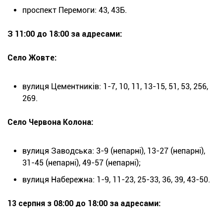
проспект Перемоги: 43, 43Б.
З 11:00 до 18:00 за адресами:
Село Жовте:
вулиця Цементників: 1-7, 10, 11, 13-15, 51, 53, 256,
269.
Село Червона Колона:
вулиця Заводська: 3-9 (непарні), 13-27 (непарні),
31-45 (непарні), 49-57 (непарні);
вулиця Набережна: 1-9, 11-23, 25-33, 36, 39, 43-50.
13 серпня з 08:00 до 18:00 за адресами: