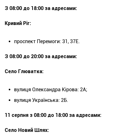
З 08:00 до 18:00 за адресами:
Кривий Ріг:
проспект Перемоги: 31, 37Е.
З 08:00 до 20:00 за адресами:
Село Глюватка:
вулиця Олександра Кірова: 2А;
вулиця Українська: 2Б.
11 серпня з 08:00 до 18:00 за адресами:
Село Новий Шлях: