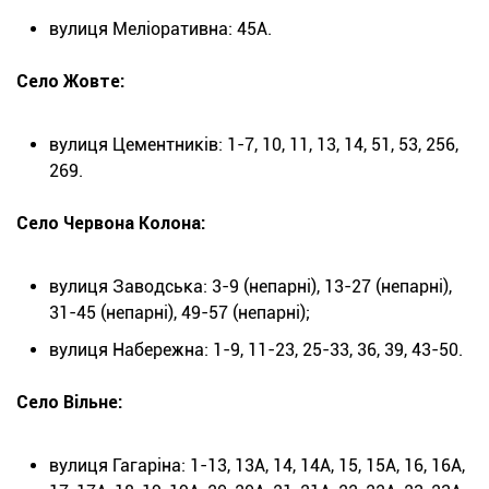
вулиця Меліоративна: 45А.
Село Жовте:
вулиця Цементників: 1-7, 10, 11, 13, 14, 51, 53, 256,
269.
Село Червона Колона:
вулиця Заводська: 3-9 (непарні), 13-27 (непарні),
31-45 (непарні), 49-57 (непарні);
вулиця Набережна: 1-9, 11-23, 25-33, 36, 39, 43-50.
Село Вільне:
вулиця Гагаріна: 1-13, 13А, 14, 14А, 15, 15А, 16, 16А,