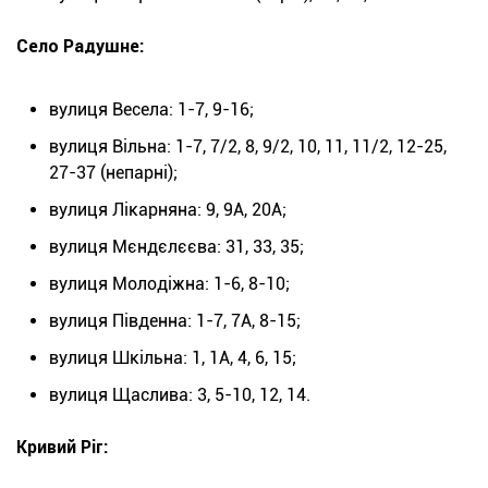
Село Радушне:
вулиця Весела: 1-7, 9-16;
вулиця Вільна: 1-7, 7/2, 8, 9/2, 10, 11, 11/2, 12-25,
27-37 (непарні);
вулиця Лікарняна: 9, 9А, 20А;
вулиця Мєндєлєєва: 31, 33, 35;
вулиця Молодіжна: 1-6, 8-10;
вулиця Південна: 1-7, 7А, 8-15;
вулиця Шкільна: 1, 1А, 4, 6, 15;
вулиця Щаслива: 3, 5-10, 12, 14.
Кривий Ріг: