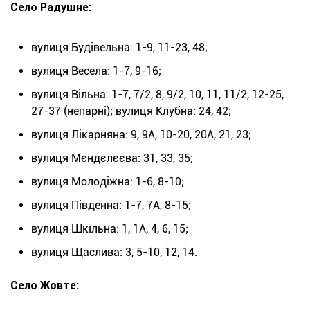
Село Радушне:
вулиця Будівельна: 1-9, 11-23, 48;
вулиця Весела: 1-7, 9-16;
вулиця Вільна: 1-7, 7/2, 8, 9/2, 10, 11, 11/2, 12-25,
27-37 (непарні); вулиця Клубна: 24, 42;
вулиця Лікарняна: 9, 9А, 10-20, 20А, 21, 23;
вулиця Мєндєлєєва: 31, 33, 35;
вулиця Молодіжна: 1-6, 8-10;
вулиця Південна: 1-7, 7А, 8-15;
вулиця Шкільна: 1, 1А, 4, 6, 15;
вулиця Щаслива: 3, 5-10, 12, 14.
Село Жовте: