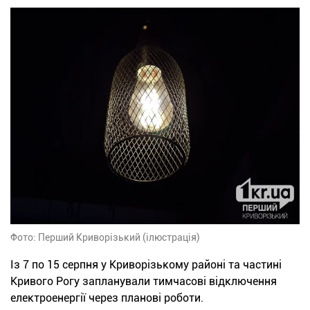
Фото: Перший Криворізький (ілюстрація)
Із 7 по 15 серпня у Криворізькому районі та частині
Кривого Рогу запланували тимчасові відключення
електроенергії через планові роботи.