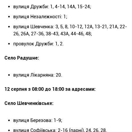
вулиця Дружби: 1, 4-14, 14А, 15-24;
вулиця Незалежності: 1;
вулиця Шевченка: 3, 5, 8, 10-12, 12А, 13-21, 21А, 22-
26, 26А, 27-36, 38-43, 43А, 44-46, 48;
провулок Дружби: 1, 2.
Село Радушне:
вулиця Лікарняна: 20.
12 серпня з 08:00 до 18:00 за адресами:
Село Шевченківське:
вулиця Березова: 1-9;
вулиця Софіївська: 2-16 (парні), 24, 26, 28.