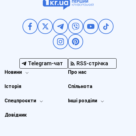
Telegram-чат
RSS-стрічка
Новини
Про нас
Історія
Спільнота
Спецпроєкти
Інші розділи
Довідник