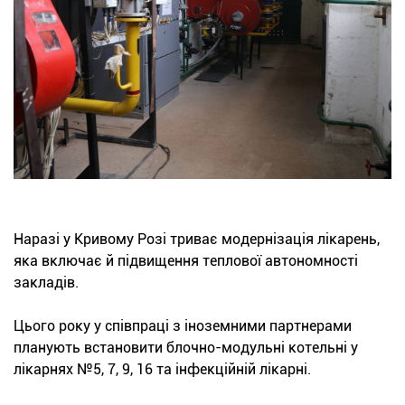
Наразі у Кривому Розі триває модернізація лікарень,
яка включає й підвищення теплової автономності
закладів.
Цього року у співпраці з іноземними партнерами
планують встановити блочно-модульні котельні у
лікарнях №5, 7, 9, 16 та інфекційній лікарні.