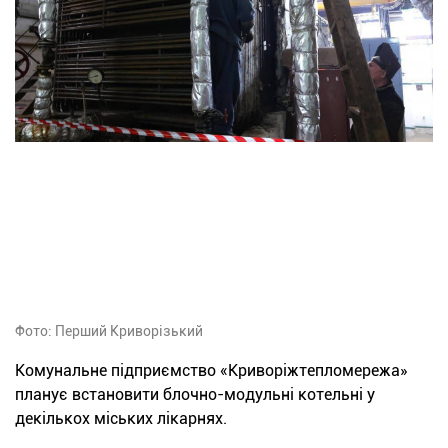
Фото: Перший Криворізький
Комунальне підприємство «Криворіжтепломережа»
планує встановити блочно-модульні котельні у
декількох міських лікарнях.