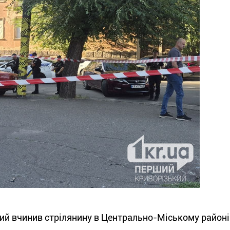
кий вчинив стрілянину в Центрально-Міському районі