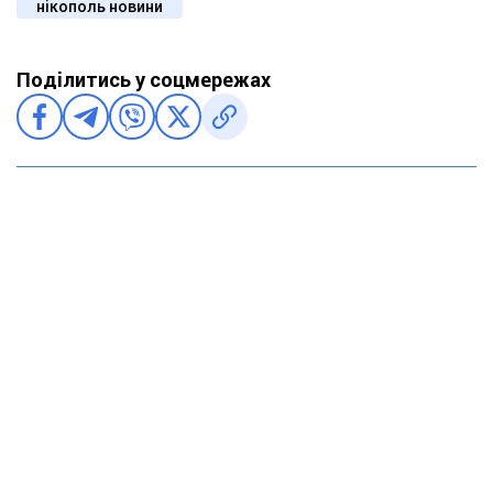
нікополь новини
Поділитись у соцмережах