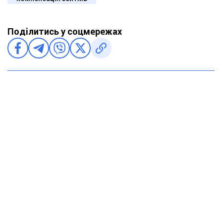
Поділитись у соцмережах