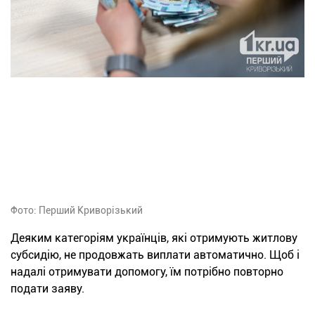
Фото: Перший Криворізький
Деяким категоріям українців, які отримують житлову
субсидію, не продовжать виплати автоматично. Щоб і
надалі отримувати допомогу, їм потрібно повторно
подати заяву.