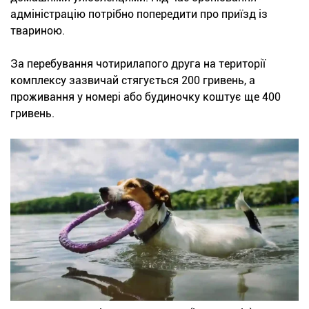
адміністрацію потрібно попередити про приїзд із
твариною.
За перебування чотирилапого друга на території
комплексу зазвичай стягується 200 гривень, а
проживання у номері або будиночку коштує ще 400
гривень.