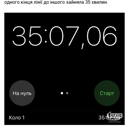
одного кінця лінії до іншого зайняла 35 хвилин.