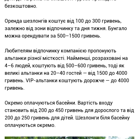
безкоштовно.
Оренда шезлонгів коштує від 100 до 300 гривень,
залежно від зони відпочинку та дня тижня. Бунгало
можна орендувати за 500–1500 гривень.
Любителям відпочинку компанією пропонують
альтанки різної місткості. Найменші, розраховані на
4–6 людей, коштують від 500–600 гривень, тоді як
великі альтанки на 20–40 гостей — від 1500 до 4000
гривень. VIP-альтанки коштують дорожче — до 4000
гривень.
Окремо оплачуються басейни. Вартість входу
становить від 200 до 450 гривень для дорослого та від
200 до 250 гривень для дітей. Шезлонги біля басейну
оплачуються окремо.