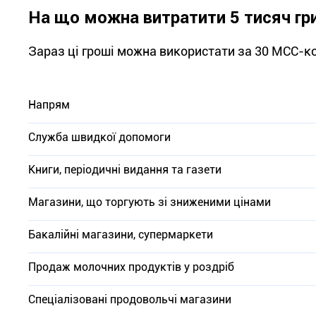
На що можна витратити 5 тисяч гр
Зараз ці гроші можна використати за 30 МСС-код
Напрям
Служба швидкої допомоги
Книги, періодичні видання та газети
Магазини, що торгують зі зниженими цінами
Бакалійні магазини, супермаркети
Продаж молочних продуктів у роздріб
Спеціалізовані продовольчі магазини