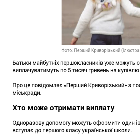
Фото: Перший Криворізький (ілюстра
Батьки майбутніх першокласників уже можуть 
виплачуватимуть по 5 тисяч гривень на купівлю 
Про це повідомляє «Перший Криворізький» з по
міськради.
Хто може отримати виплату
Одноразову допомогу можуть оформити один із 
вступає до першого класу української школи.