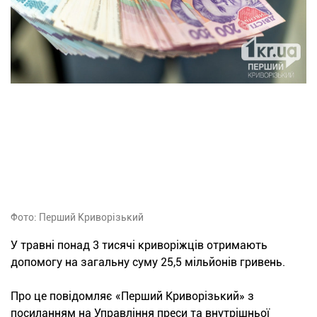
Фото: Перший Криворізький
У травні понад 3 тисячі криворіжців отримають
допомогу на загальну суму 25,5 мільйонів гривень.
Про це повідомляє «Перший Криворізький» з
посиланням на Управління преси та внутрішньої