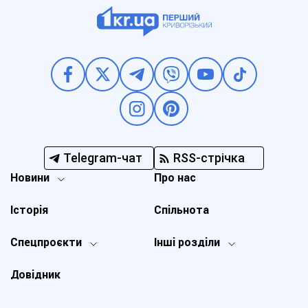
Telegram-чат
RSS-стрічка
Новини
Про нас
Історія
Спільнота
Спецпроєкти
Інші розділи
Довідник