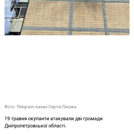
Фото: Telegram-канал Сергія Лисака
19 травня окупанти атакували дві громади
Дніпропетровської області.