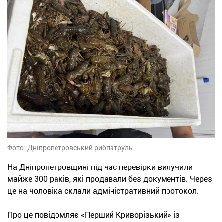
Фото: Дніпропетровський рибпатруль
На Дніпропетровщині під час перевірки вилучили
майже 300 раків, які продавали без документів. Через
це на чоловіка склали адміністративний протокол.
Про це повідомляє «Перший Криворізький» із