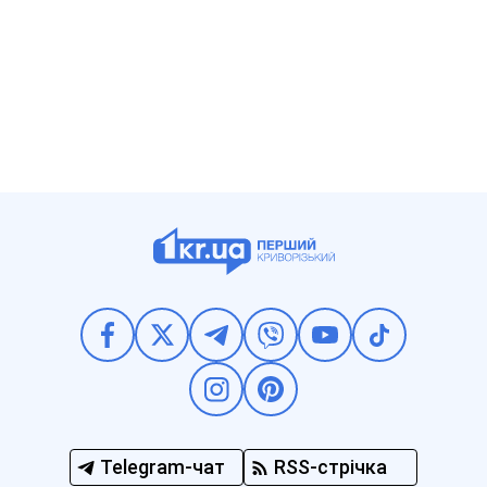
Telegram-чат
RSS-стрічка