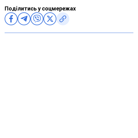
Поділитись у соцмережах