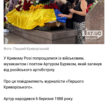
Фото: Перший Криворізький
У Кривому Розі попрощалися із військовим,
музикантом і поетом Артуром Буряком, який загинув
від російського артобстрілу.
Про це повідомляють журналісти «Першого
Криворізького».
Артур народився 6 березня 1988 року.