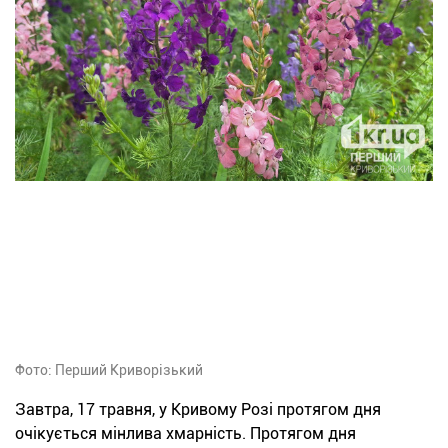
Фото: Перший Криворізький
Завтра, 17 травня, у Кривому Розі протягом дня
очікується мінлива хмарність. Протягом дня