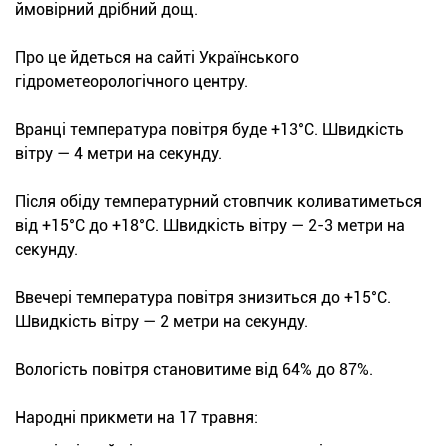
ймовірний дрібний дощ.
Про це йдеться на сайті Українського
гідрометеорологічного центру.
Вранці температура повітря буде +13°С. Швидкість
вітру — 4 метри на секунду.
Після обіду температурний стовпчик коливатиметься
від +15°С до +18°С. Швидкість вітру — 2-3 метри на
секунду.
Ввечері температура повітря знизиться до +15°С.
Швидкість вітру — 2 метри на секунду.
Вологість повітря становитиме від 64% до 87%.
Народні прикмети на 17 травня: