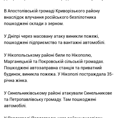
В Апостолівській громаді Криворізького району
внаслідок влучання російського безпілотника
пошкоджені склади з зерном.
У Дніпрі через масовану атаку виникли пожежі,
пошкоджені підприємство та вантажні автомобілі.
У Нікопольському районі били по Нікополю,
Марганецькій та Покровській сільській громадах.
Пошкоджені автозаправна станція та приватний
будинок, виникла пожежа. У Нікополі постраждала 35-
річна жінка.
У Синельниківському районі атакували Синельникове
та Петропавлівську громаду. Там пошкоджені
автомобілі.