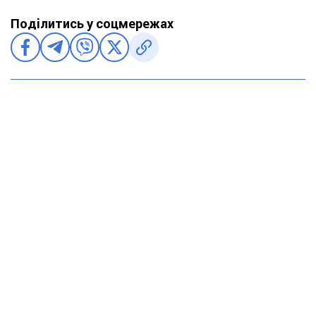
Поділитись у соцмережах