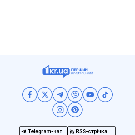
Telegram-чат
RSS-стрічка