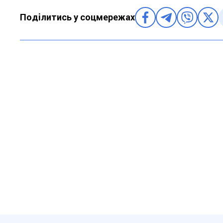
Поділитись у соцмережах