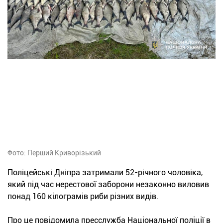
Фото: Перший Криворізький
Поліцейські Дніпра затримали 52-річного чоловіка,
який під час нерестової заборони незаконно виловив
понад 160 кілограмів риби різних видів.
Про це повідомила пресслужба Національної поліції в