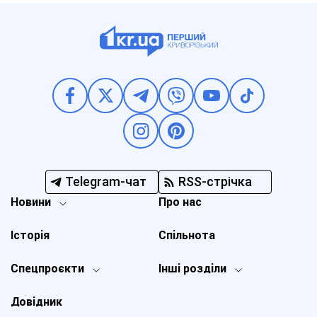
Telegram-чат
RSS-стрічка
Новини
Про нас
Історія
Спільнота
Спецпроєкти
Інші розділи
Довідник