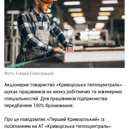
Фото: Freepik (ілюстрація)
Акціонерне товариство «Криворізька теплоцентраль»
шукає працівників на низку робітничих та інженерних
спеціальностей. Для працівників підприємства
передбачене 100% бронювання.
Про це повідомляє «Перший Криворізький» із
посиланням на АТ «Криворізька теплоцентраль».