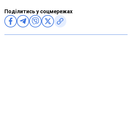
Поділитись у соцмережах