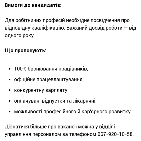
Вимоги до кандидатів:
Для робітничих професій необхідне посвідчення про
відповідну кваліфікацію. Бажаний досвід роботи — від
одного року.
Що пропонують:
100% бронювання працівників;
офіційне працевлаштування;
конкурентну зарплату;
оплачувані відпустки та лікарняні;
можливості професійного й кар'єрного розвитку.
Дізнатися більше про вакансії можна у відділі
управління персоналом за телефоном 067-920-10-58.