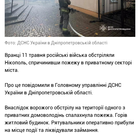
Фото: ДСНС України в Дніпропетровській області
Вранці 11 травня російські війська обстріляли
Нікополь, спричинивши пожежу в приватному секторі
міста.
Про це повідомили в Головному управлінні ДСНС
України в Дніпропетровській області.
Внаслідок ворожого обстрілу на території одного з
приватних домоволодінь спалахнула пожежа. Горів
житловий будинок. Рятувальники оперативно прибули
на місце події та ліквідували займання.