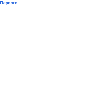
"Первого