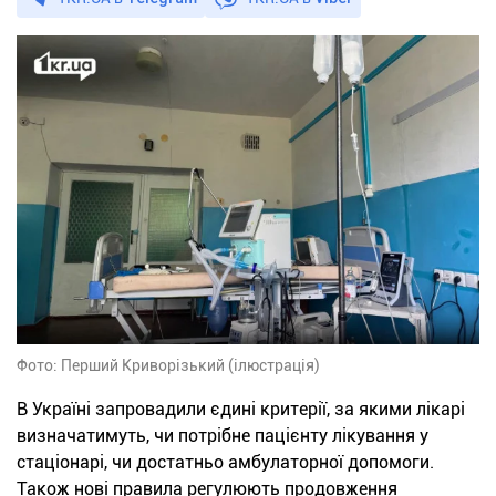
Фото: Перший Криворізький (ілюстрація)
В Україні запровадили єдині критерії, за якими лікарі
визначатимуть, чи потрібне пацієнту лікування у
стаціонарі, чи достатньо амбулаторної допомоги.
Також нові правила регулюють продовження