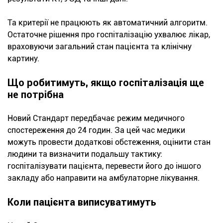
Та критерії не працюють як автоматичний алгоритм.
Остаточне рішення про госпіталізацію ухвалює лікар,
враховуючи загальний стан пацієнта та клінічну
картину.
Що робитимуть, якщо госпіталізація ще
не потрібна
Новий Стандарт передбачає режим медичного
спостереження до 24 годин. За цей час медики
можуть провести додаткові обстеження, оцінити стан
людини та визначити подальшу тактику:
госпіталізувати пацієнта, перевести його до іншого
закладу або направити на амбулаторне лікування.
Коли пацієнта виписуватимуть