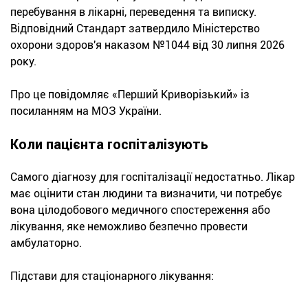
перебування в лікарні, переведення та виписку.
Відповідний Стандарт затвердило Міністерство
охорони здоров'я наказом №1044 від 30 липня 2026
року.
Про це повідомляє «Перший Криворізький» із
посиланням на МОЗ України.
Коли пацієнта госпіталізують
Самого діагнозу для госпіталізації недостатньо. Лікар
має оцінити стан людини та визначити, чи потребує
вона цілодобового медичного спостереження або
лікування, яке неможливо безпечно провести
амбулаторно.
Підстави для стаціонарного лікування: