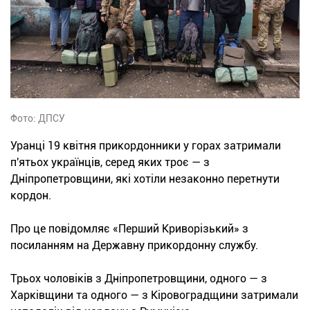
Фото: ДПСУ
Уранці 19 квітня прикордонники у горах затримали
п'ятьох українців, серед яких троє — з
Дніпропетровщини, які хотіли незаконно перетнути
кордон.
Про це повідомляє «Перший Криворізький» з
посиланням на Державну прикордонну службу.
Трьох чоловіків з Дніпропетровщини, одного — з
Харківщини та одного — з Кіровоградщини затримали