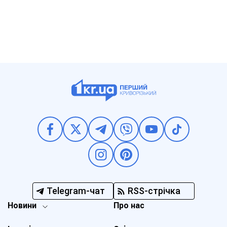
Telegram-чат
RSS-стрічка
Новини
Про нас