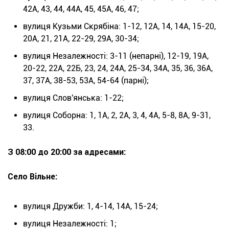
42А, 43, 44, 44А, 45, 45А, 46, 47;
вулиця Кузьми Скрябіна: 1-12, 12А, 14, 14А, 15-20,
20А, 21, 21А, 22-29, 29А, 30-34;
вулиця Незалежності: 3-11 (непарні), 12-19, 19А,
20-22, 22А, 22Б, 23, 24, 24А, 25-34, 34А, 35, 36, 36А,
37, 37А, 38-53, 53А, 54-64 (парні);
вулиця Слов'янська: 1-22;
вулиця Соборна: 1, 1А, 2, 2А, 3, 4, 4А, 5-8, 8А, 9-31,
33.
З 08:00 до 20:00 за адресами:
Село Вільне:
вулиця Дружби: 1, 4-14, 14А, 15-24;
вулиця Незалежності: 1;