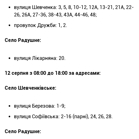
вулиця Шевченка: 3, 5, 8, 10-12, 12А, 13-21, 21А, 22-
26, 26А, 27-36, 38-43, 43А, 44-46, 48;
провулок Дружби: 1, 2.
Село Радушне:
вулиця Лікарняна: 20.
12 серпня з 08:00 до 18:00 за адресами:
Село Шевченківське:
вулиця Березова: 1-9;
вулиця Софіївська: 2-16 (парні), 24, 26, 28.
Село Радушне: