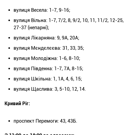
вулиця Весела: 1-7, 9-16;
вулиця Вільна: 1-7, 7/2, 8, 9/2, 10, 11, 11/2, 12-25,
27-37 (непарні);
вулиця Лікарняна: 9, 9А, 20А;
вулиця Мєндєлєєва: 31, 33, 35;
вулиця Молодіжна: 1-6, 8-10;
вулиця Південна: 1-7, 7А, 8-15;
вулиця Шкільна: 1, 1А, 4, 6, 15;
вулиця Щаслива: 3, 5-10, 12, 14.
Кривий Ріг:
проспект Перемоги: 43, 43Б.