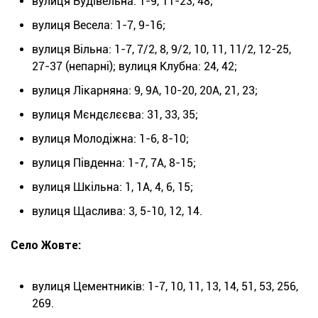
вулиця Будівельна: 1-9, 11-23, 48;
вулиця Весела: 1-7, 9-16;
вулиця Вільна: 1-7, 7/2, 8, 9/2, 10, 11, 11/2, 12-25,
27-37 (непарні); вулиця Клубна: 24, 42;
вулиця Лікарняна: 9, 9А, 10-20, 20А, 21, 23;
вулиця Мєндєлєєва: 31, 33, 35;
вулиця Молодіжна: 1-6, 8-10;
вулиця Південна: 1-7, 7А, 8-15;
вулиця Шкільна: 1, 1А, 4, 6, 15;
вулиця Щаслива: 3, 5-10, 12, 14.
Село Жовте:
вулиця Цементників: 1-7, 10, 11, 13, 14, 51, 53, 256,
269.