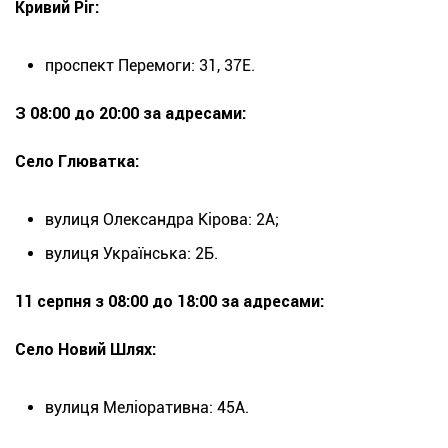
Кривий Ріг:
проспект Перемоги: 31, 37Е.
З 08:00 до 20:00 за адресами:
Село Глюватка:
вулиця Олександра Кірова: 2А;
вулиця Українська: 2Б.
11 серпня з 08:00 до 18:00 за адресами:
Село Новий Шлях:
вулиця Меліоративна: 45А.