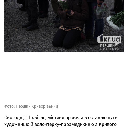
Фото: Перший Криворізький
Сьогодні, 11 квітня, містяни провели в останню путь
художницю й волонтерку-парамедикиню з Кривого