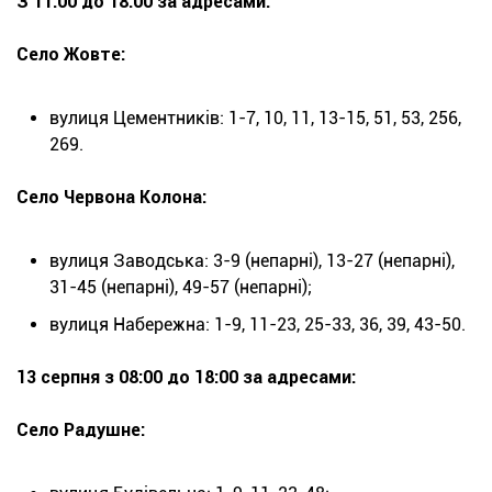
З 11:00 до 18:00 за адресами:
Село Жовте:
вулиця Цементників: 1-7, 10, 11, 13-15, 51, 53, 256,
269.
Село Червона Колона:
вулиця Заводська: 3-9 (непарні), 13-27 (непарні),
31-45 (непарні), 49-57 (непарні);
вулиця Набережна: 1-9, 11-23, 25-33, 36, 39, 43-50.
13 серпня з 08:00 до 18:00 за адресами:
Село Радушне: