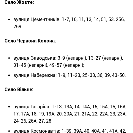
Село Жовте:
вулиця Цементників: 1-7, 10, 11, 13, 14, 51, 53, 256,
269.
Село Червона Колона:
вулиця Заводська: 3-9 (непарні), 13-27 (непарні),
31-45 (непарні), 49-57 (непарні);
вулиця Набережна: 1-9, 11-23, 25-33, 36, 39, 43-50.
Село Вільне:
вулиця Гагаріна: 1-13, 13А, 14, 14А, 15, 15А, 16, 16А,
17, 17А, 18, 19, 19А, 20, 20А, 21, 21А, 22, 22А, 23, 23А,
24-26, 26А, 27, 28;
вулиця Космонавтів: 1-39, 39А, 40, 40А, 41, 41А, 42,