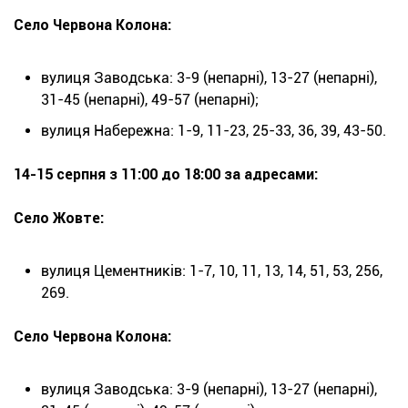
Село Червона Колона:
вулиця Заводська: 3-9 (непарні), 13-27 (непарні),
31-45 (непарні), 49-57 (непарні);
вулиця Набережна: 1-9, 11-23, 25-33, 36, 39, 43-50.
14-15 серпня з 11:00 до 18:00 за адресами:
Село Жовте:
вулиця Цементників: 1-7, 10, 11, 13, 14, 51, 53, 256,
269.
Село Червона Колона:
вулиця Заводська: 3-9 (непарні), 13-27 (непарні),