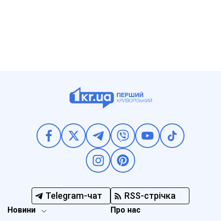
Telegram-чат
RSS-стрічка
Новини
Про нас