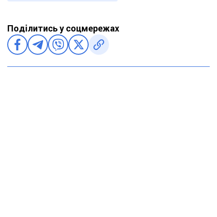
Поділитись у соцмережах