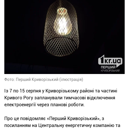
Фото: Перший Криворізький (ілюстрація)
Із 7 по 15 серпня у Криворізькому районі та частині
Кривого Рогу запланували тимчасові відключення
електроенергії через планові роботи.
Про це повідомляє «Перший Криворізький», з
посиланням на Центральну енергетичну компанію та