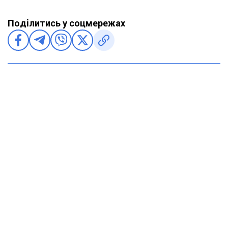
Поділитись у соцмережах