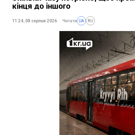
кінця до іншого
11:24, 08 серпня 2026
Читати
UA
RU