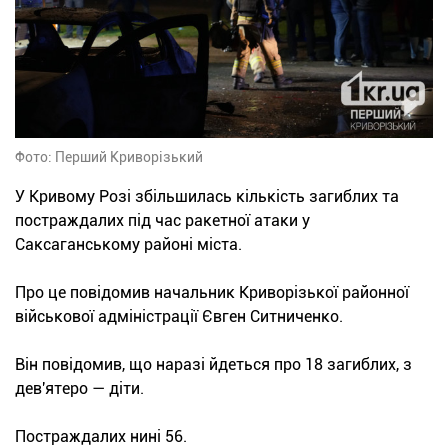
Фото: Перший Криворізький
У Кривому Розі збільшилась кількість загиблих та
постраждалих під час ракетної атаки у
Саксаганському районі міста.
Про це повідомив начальник Криворізької районної
військової адміністрації Євген Ситниченко.
Він повідомив, що наразі йдеться про 18 загиблих, з
дев'ятеро — діти.
Постраждалих нині 56.