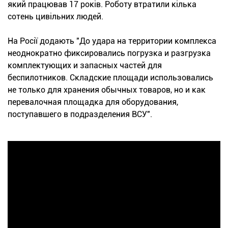
який працював 17 років. Роботу втратили кілька
сотень цивільних людей.
На Росії додають "До удара на территории комплекса
неоднократно фиксировались погрузка и разгрузка
комплектующих и запасных частей для
беспилотников. Складские площади использовались
не только для хранения обычных товаров, но и как
перевалочная площадка для оборудования,
поступавшего в подразделения ВСУ".