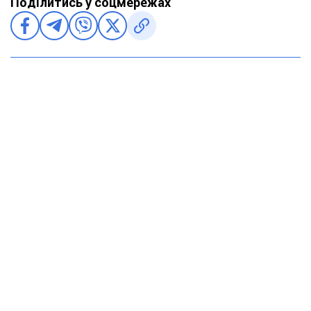
Поділитись у соцмережах