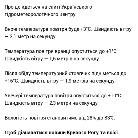
Про це йдеться на сайті Українського
гідрометеорологічного центру.
Вночі температура повітря буде +3°С. Швидкість вітру
— 2,1 метр на секунду.
Температура повітря вранці опуститься до +1°С.
Швидкість вітру — 1,6 метрів на секунду.
Після обіду температурний стовпчик підніметься до
+16°С. Швидкість вітру — 1,9 метрів на секунду.
Увечері температура повітря опуститься до +10°С.
Швидкість вітру — 2,3 метри на секунду.
Вологість повітря становитиме від 28% до 83%.
Щоб дізнаватися новини Кривого Рогу та всієї