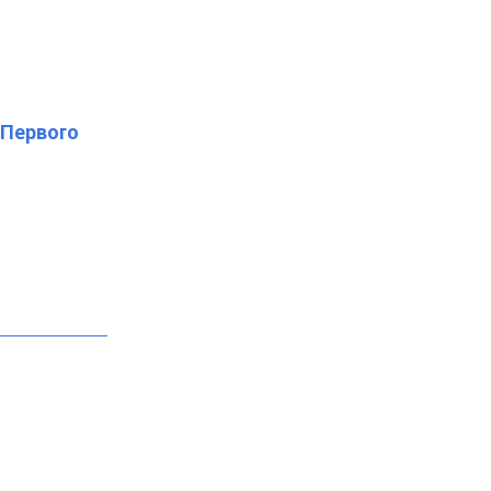
"Первого