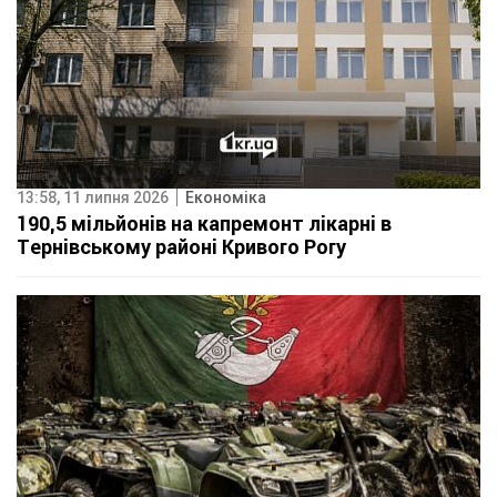
13:58, 11 липня 2026
Економіка
190,5 мільйонів на капремонт лікарні в
Тернівському районі Кривого Рогу