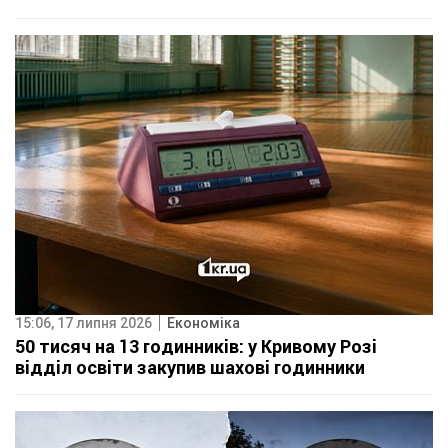
15:06, 17 липня 2026
Економіка
50 тисяч на 13 годинників: у Кривому Розі
відділ освіти закупив шахові годинники