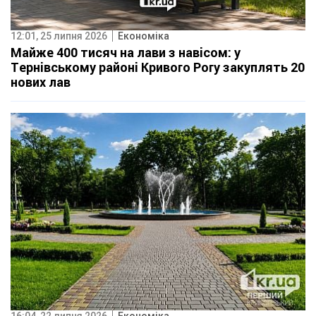
12:01, 25 липня 2026
Економіка
Майже 400 тисяч на лави з навісом: у
Тернівському районі Кривого Рогу закуплять 20
нових лав
16:04, 22 липня 2026
Економіка