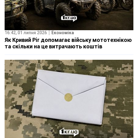
16:42, 01 липня 2026
Економіка
Як Кривий Ріг допомагає війську мототехнікою
та скільки на це витрачають коштів