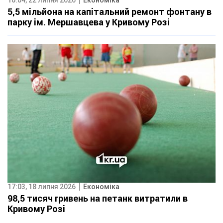
5,5 мільйона на капітальний ремонт фонтану в
парку ім. Мершавцева у Кривому Розі
17:03, 18 липня 2026
Економіка
98,5 тисяч гривень на петанк витратили в
Кривому Розі