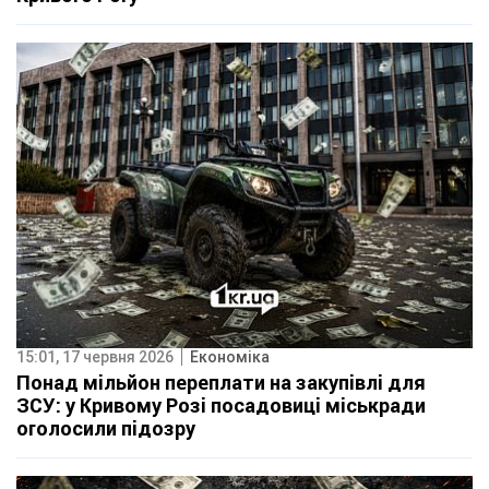
15:01, 17 червня 2026
Економіка
Понад мільйон переплати на закупівлі для
ЗСУ: у Кривому Розі посадовиці міськради
оголосили підозру