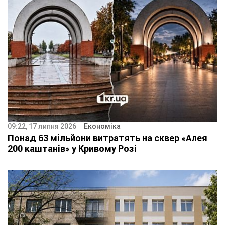
09:22, 17 липня 2026
Економіка
Понад 63 мільйони витратять на сквер «Алея
200 каштанів» у Кривому Розі