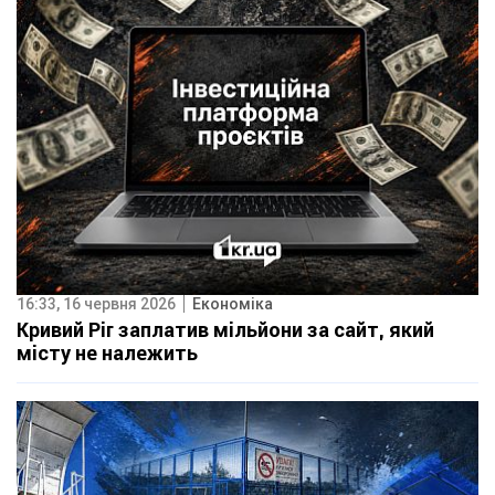
16:33, 16 червня 2026
Економіка
Кривий Ріг заплатив мільйони за сайт, який
місту не належить