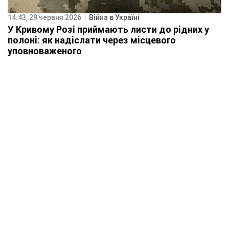
14:43, 29 червня 2026
Війна в Україні
У Кривому Розі приймають листи до рідних у
полоні: як надіслати через місцевого
уповноваженого