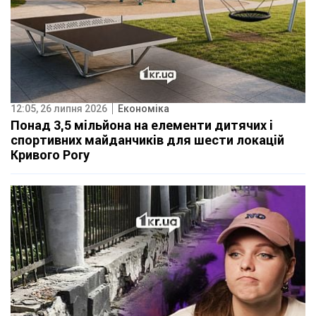
12:05, 26 липня 2026
Економіка
Понад 3,5 мільйона на елементи дитячих і
спортивних майданчиків для шести локацій
Кривого Рогу