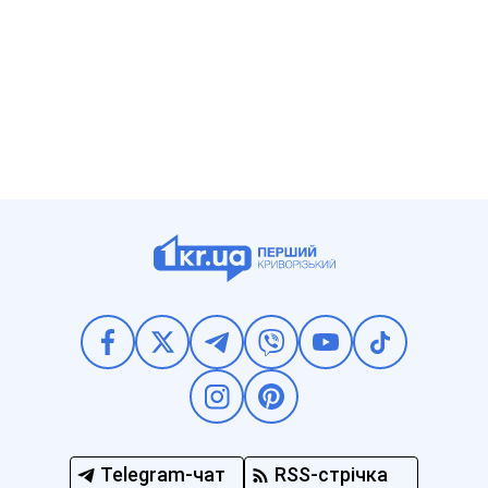
Telegram-чат
RSS-стрічка